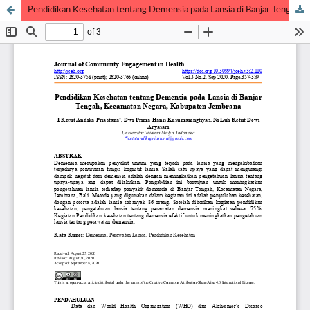
Pendidikan Kesehatan tentang Demensia pada Lansia di Banjar Tengah, Kecamatan Negara, Kabupaten Jembrana