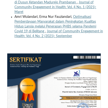
di Dusun Ketandan Madurejo Prambanan
,
Journal of
Community Engagement in Health: Vol. 4 No. 1 (2021):
Maret
Amri Wulandari, Erma Nur Fauziandari,
Optimalisasi
Pemberdayaan Masyarakat dalam Peningkatan Kualitas
Hidup Lansia melalui Penerapan PHBS selama Pandemi
Covid 19 di Belitang
,
Journal of Community Engagement in
Health: Vol. 4 No. 2 (2021): September