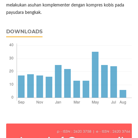
melakukan asuhan komplementer dengan kompres kobis pada
payudara bengkak.
DOWNLOADS