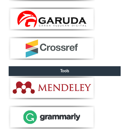
Tools