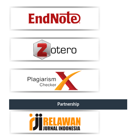
Partnership