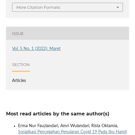
More Citation Formats
ISSUE
Vol. 5 No. 1 (2022): Maret
SECTION
Articles
Most read articles by the same author(s)
Erma Nur Fauziandari, Amri Wulandari, Rista Oktamia,
Sosialisasi Pencegahan Penularan Covid 19 Pada Ibu Hamil