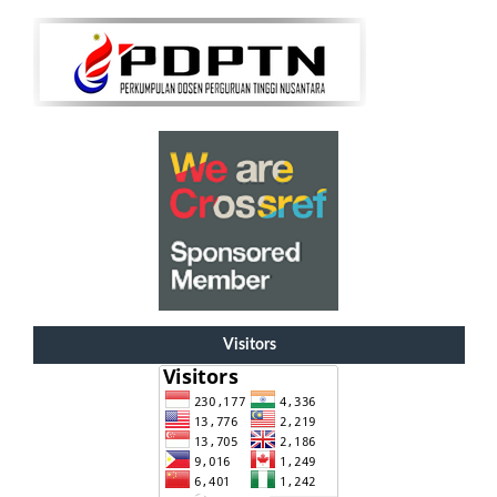
Visitors