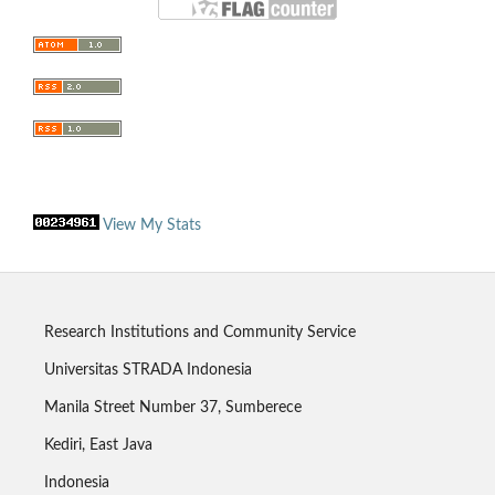
View My Stats
Research Institutions and Community Service
Universitas STRADA Indonesia
Manila Street Number 37, Sumberece
Kediri, East Java
Indonesia