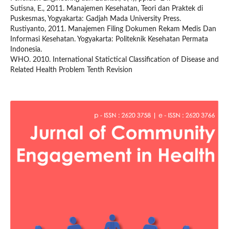
Sutisna, E., 2011. Manajemen Kesehatan, Teori dan Praktek di
Puskesmas, Yogyakarta: Gadjah Mada University Press.
Rustiyanto, 2011. Manajemen Filing Dokumen Rekam Medis Dan
Informasi Kesehatan. Yogyakarta: Politeknik Kesehatan Permata
Indonesia.
WHO. 2010. International Statictical Classification of Disease and
Related Health Problem Tenth Revision