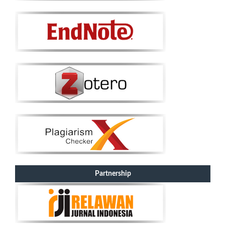
Partnership