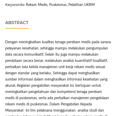
Keywords:
Rekam Medis, Puskesmas, Pelatihan UKRM
ABSTRACT
Dengan meningkatkan kualitas tenaga perekam medis pada sarana
pelayanan kesehatan, sehingga mampu melakukan pengumpulan
data secara komunikatif
.
Selain itu juga mampu melakukan
pendataan secara benar, melakukan analisis kuantitatif-kualitatif,
perbaikan tata kelola manajemen unit kerja rekam medis sesuai
dengan standar yang berlaku. Sehingga dapat menghasilkan
sumber informasi dalam menghasilkan informasi kesehatan yang
akurat
.
Kegiatan pengabdian masyarakat ini, bertujuan untuk
meningkatkan pengetahuan dan kompetensi tenaga perekam
medis di puskesmas, serta ada perbaikan manajemen pengelolaan
rekam medis di puskesmas. Dalam Pengabdian Kepada
Masyarakat ini tim pelaksana menggunakan analisa studi dan