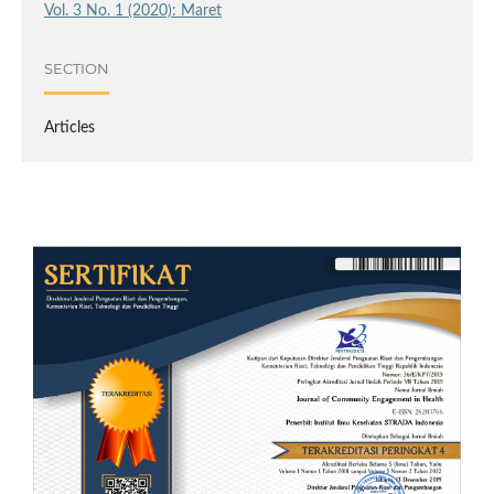
Vol. 3 No. 1 (2020): Maret
SECTION
Articles