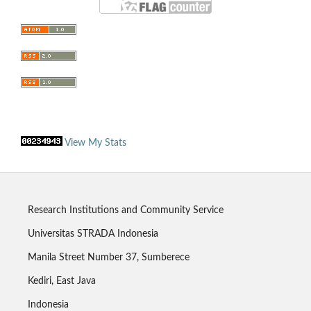
View My Stats
Research Institutions and Community Service
Universitas STRADA Indonesia
Manila Street Number 37, Sumberece
Kediri, East Java
Indonesia