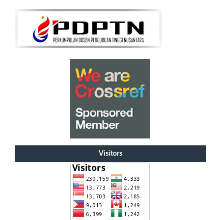
Visitors