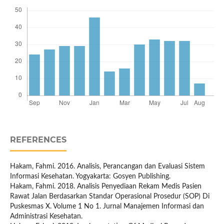
REFERENCES
Hakam, Fahmi. 2016. Analisis, Perancangan dan Evaluasi Sistem
Informasi Kesehatan. Yogyakarta: Gosyen Publishing.
Hakam, Fahmi. 2018. Analisis Penyediaan Rekam Medis Pasien
Rawat Jalan Berdasarkan Standar Operasional Prosedur (SOP) Di
Puskesmas X. Volume 1 No 1. Jurnal Manajemen Informasi dan
Administrasi Kesehatan.