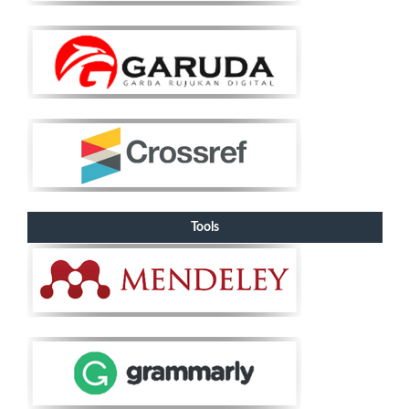
Tools