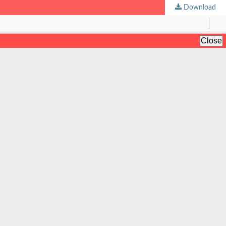
Download