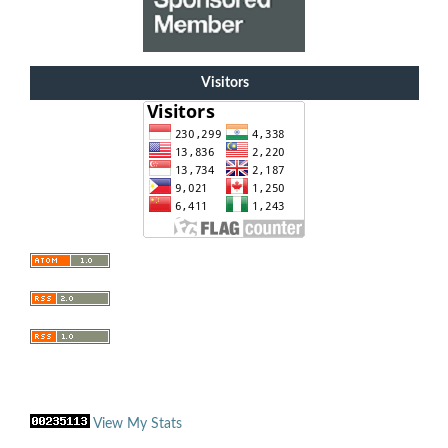
Visitors
View My Stats