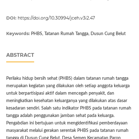
DOI:
https://doi.org/10.30994/jceh.v3i2.47
Keywords:
PHBS, Tatanan Rumah Tangga, Dusun Cung Belut
ABSTRACT
Perilaku hidup bersih sehat (PHBS) dalam tatanan rumah tangga
merupakan kegiatan yang dilakukan oleh setiap anggota keluarga
untuk berpartisipasi aktif dalam mencegah penyakit, dan
meningkatkan kesehatan keluarganya yang dilakukan atas dasar
kesadaran sendiri. Salah satu indikator PHBS pada tatanan rumah
tangga adalah penggunakan jamban sehat pada keluarga.
Pengabdian ini bertujuan untuk mengidentifikasi pemberdayaan
masyarakat melalui gerakan serentak PHBS pada tatanan rumah
tangga di Dusun Cung Belut, Desa Semen Kecamatan Paron