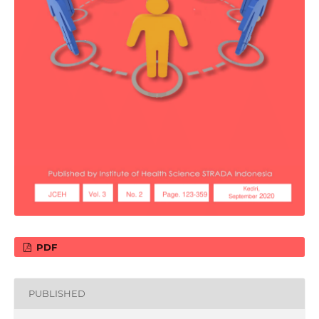
PDF
PUBLISHED