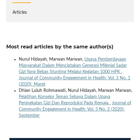
Articles
Most read articles by the same author(s)
Nurul Hidayah, Marwan Marwan,
Upaya Pemberdayaan
Masyarakat Dalam Menciptakan Generasi Milenial Sadar
Gizi Yang Bebas Stunting Melalui Kegiatan 1000 HPK
,
Journal of Community Engagement in Health: Vol. 3 No. 1
(2020): Maret
Dhian Luluh Rohmawati, Nurul Hidayah, Marwan Marwan,
Pelatihan Konselor Teman Sebaya Dalam Upaya
Peningkatan Gizi Dan Reproduksi Pada Remaja
,
Journal of
Community Engagement in Health: Vol. 3 No. 2 (2020):
September