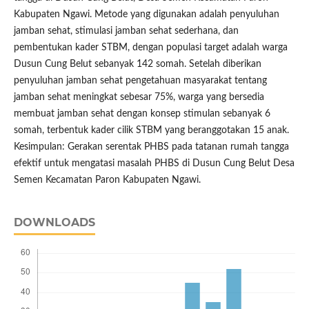
Kabupaten Ngawi. Metode yang digunakan adalah penyuluhan
jamban sehat, stimulasi jamban sehat sederhana, dan
pembentukan kader STBM, dengan populasi target adalah warga
Dusun Cung Belut sebanyak 142 somah. Setelah diberikan
penyuluhan jamban sehat pengetahuan masyarakat tentang
jamban sehat meningkat sebesar 75%, warga yang bersedia
membuat jamban sehat dengan konsep stimulan sebanyak 6
somah, terbentuk kader cilik STBM yang beranggotakan 15 anak.
Kesimpulan: Gerakan serentak PHBS pada tatanan rumah tangga
efektif untuk mengatasi masalah PHBS di Dusun Cung Belut Desa
Semen Kecamatan Paron Kabupaten Ngawi.
DOWNLOADS