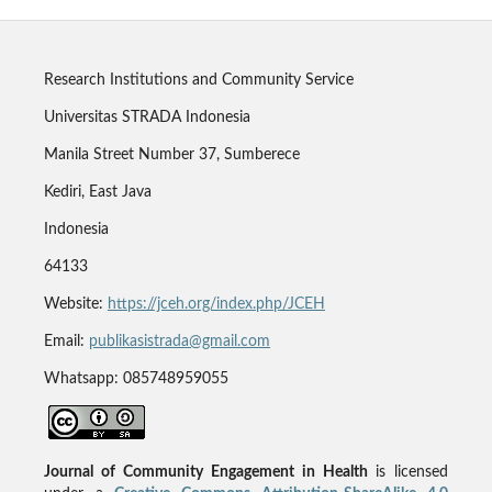
Research Institutions and Community Service
Universitas STRADA Indonesia
Manila Street Number 37, Sumberece
Kediri, East Java
Indonesia
64133
Website:
https://jceh.org/index.php/JCEH
Email:
publikasistrada@gmail.com
Whatsapp: 085748959055
Journal of Community Engagement in Health
is licensed