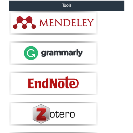
Tools