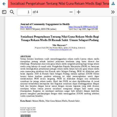
Sosialisasi Pengetahuan Tentang Nilai Guna Rekam Medis Bagi Tenaga Rekam Medis Di Rumah Sakit Umum Selaguri Padang