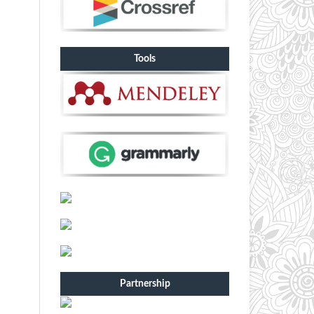
Tools
Partnership