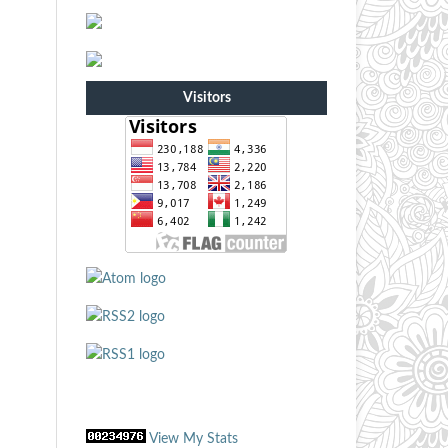
Visitors
View My Stats