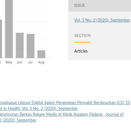
ISSUE
Vol. 3 No. 2 (2020): September
SECTION
Articles
osialisasai Literasi Digital dalam Pengodean Penyakit Berdasarkan ICD-10
in Health: Vol. 3 No. 2 (2020): September
m Penomoran Berkas Rekam Medis di Klinik Assalam Padang
,
Journal of
2 (2020): September