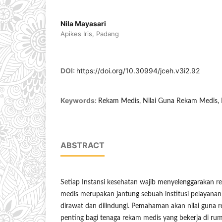
Nila Mayasari
Apikes Iris, Padang
DOI:
https://doi.org/10.30994/jceh.v3i2.92
Keywords:
Rekam Medis, Nilai Guna Rekam Medis,
ABSTRACT
Setiap Instansi kesehatan wajib menyelenggarakan 
medis merupakan jantung sebuah institusi pelayanan
dirawat dan dilindungi. Pemahaman akan nilai guna 
penting bagi tenaga rekam medis yang bekerja di rum