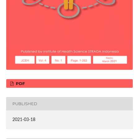
PDF
PUBLISHED
2021-03-18