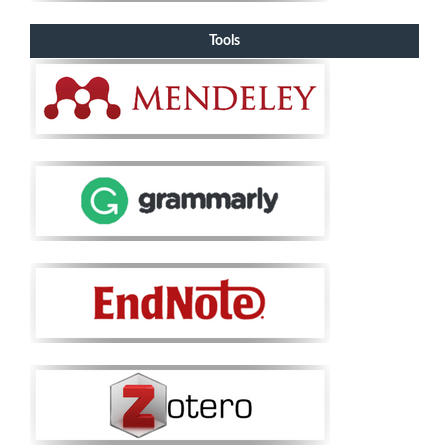
Tools