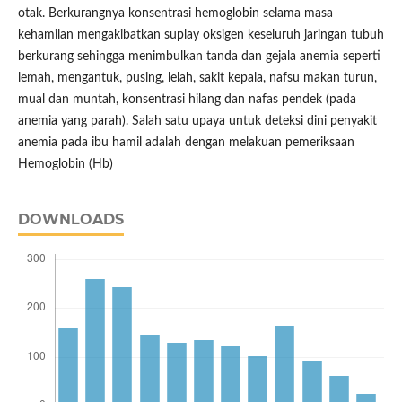
otak. Berkurangnya konsentrasi hemoglobin selama masa
kehamilan mengakibatkan suplay oksigen keseluruh jaringan tubuh
berkurang sehingga menimbulkan tanda dan gejala anemia seperti
lemah, mengantuk, pusing, lelah, sakit kepala, nafsu makan turun,
mual dan muntah, konsentrasi hilang dan nafas pendek (pada
anemia yang parah). Salah satu upaya untuk deteksi dini penyakit
anemia pada ibu hamil adalah dengan melakuan pemeriksaan
Hemoglobin (Hb)
DOWNLOADS