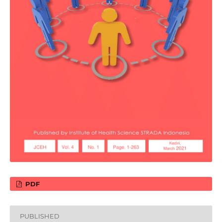
PDF
PUBLISHED