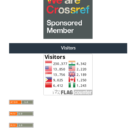
Visitors