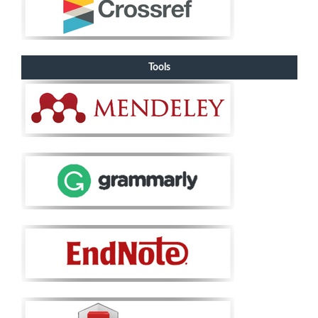
Tools