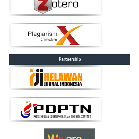
Partnership