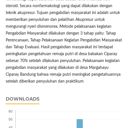
steroid. Secara nonfarmakologi yang dapat dilakukan dengan
teknik akupresur. Tujuan pengabdian masyarakat ini adalah untuk
memberikan penyuluhan dan pelatihan Akupresur untuk
mengurangi nyeri dismenorea. Metode pelaksanaan kegiatan
Pengabdian Masyarakat dilakukan dengan 3 tahap yaitu: Tahap
Perencanaan, Tahap Pelaksanaan Kegiatan Pengabdian Masyarakat
dan Tahap Evaluasi. Hasil pengabdian masyarakat ini terdapat
peningkatan pengetahuan remaja putri di desa babakan Ciparay
sebesar 70% setelah dilakukan penyuluhan. Pelaksanaan kegiatan
pengabdian masyarakat yang dilakukan di desa Margahayu
Ciparay Bandung bahwa remaja putri meningkat pengetahuannya
setelah diberikan penyuluhan dan praktikum
DOWNLOADS