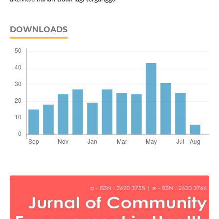
DOWNLOADS