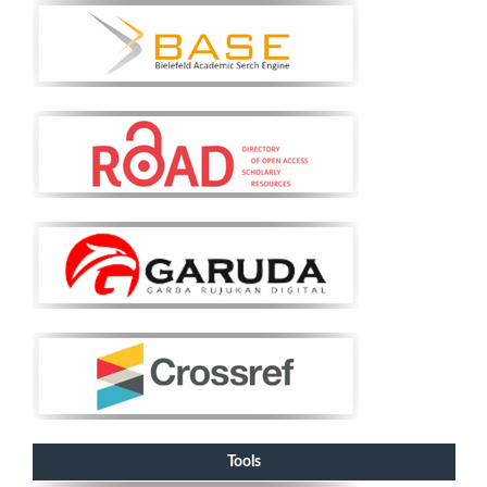
Tools