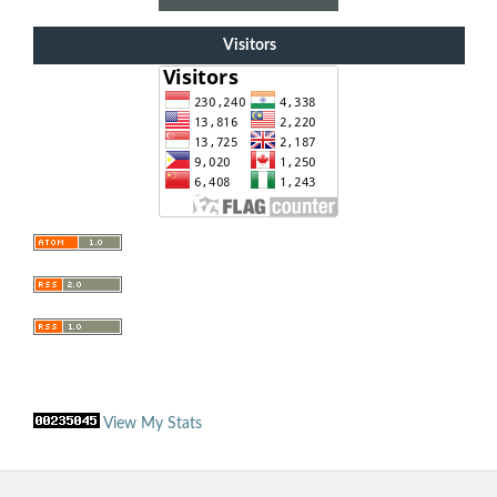
Visitors
View My Stats