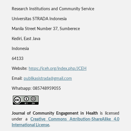
Research Institutions and Community Service
Universitas STRADA Indonesia
Manila Street Number 37, Sumberece
Kediri, East Java
Indonesia
64133
Website:
https://jceh.org/index.php/JCEH
Email:
publikasistrada@gmail.com
Whatsapp: 085748959055
Journal of Community Engagement in Health
is licensed
under a
Creative Commons Attribution-ShareAlike 4.0
International License
.