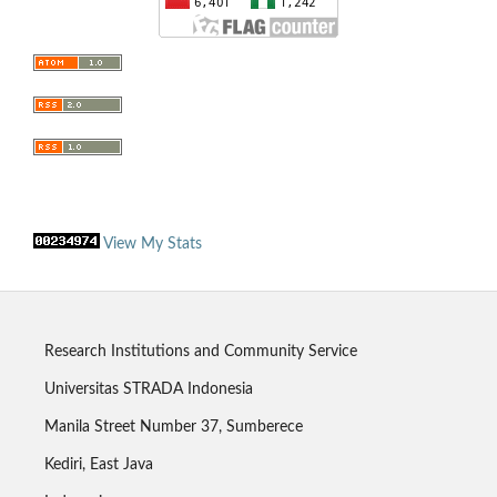
View My Stats
Research Institutions and Community Service
Universitas STRADA Indonesia
Manila Street Number 37, Sumberece
Kediri, East Java