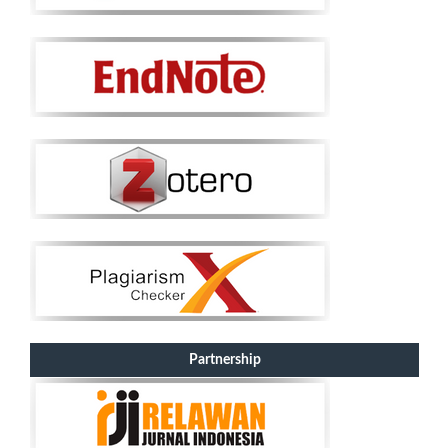
Partnership