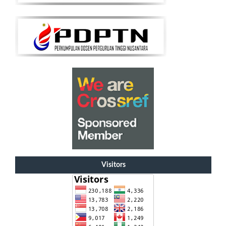
Visitors