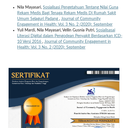
Nila Mayasari,
Sosialisasi Pengetahuan Tentang Nilai Guna
Rekam Medis Bagi Tenaga Rekam Medis Di Rumah Sakit
Umum Selaguri Padang
,
Journal of Community
Engagement in Health: Vol. 3 No. 2 (2020): September
Yuli Mardi, Nila Mayasari, Vellin Gusnia Putri,
Sosialisasai
Literasi Digital dalam Pengodean Penyakit Berdasarkan ICD-
10 Versi 2016
,
Journal of Community Engagement in
Health: Vol. 3 No. 2 (2020): September