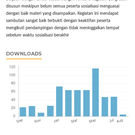
disusun meskipun belum semua peserta sosialisasi menguasai
dengan baik materi yang disampaikan. Kegiatan ini mendapat
sambutan sangat baik terbukti dengan keaktifan peserta
mengikuti pendampingan dengan tidak meninggalkan tempat
sebelum waktu sosialisasi berakhir
DOWNLOADS