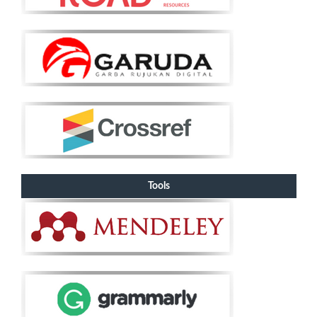
Tools