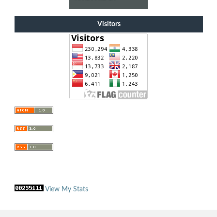
Visitors
View My Stats