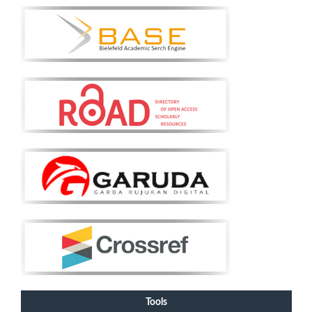
Tools