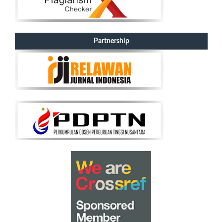
Partnership