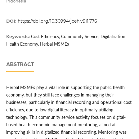
Indonesia
DOI:
https://doi.org/10.30994/jceh.v9i1.776
Keywords:
Cost Efficiency, Community Service, Digitalization
Health Economy, Herbal MSMEs
ABSTRACT
Herbal MSMEs play a vital role in supporting the public health
economy, but they still face challenges in managing their
businesses, particularly in financial recording and operational cost
efficiency, due to low digital literacy in optimally utilizing
technology. This community service activity focuses on digital-
based health economic management mentoring, aimed at
improving skills in digitalized financial recording. Mentoring was