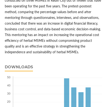
conducted on three MSMEs in Kediri City out of fifteen that have
been operating for the past five years. The pretest-posttest
method, comparing the percentage values ​​before and after
mentoring through questionnaires, interviews, and observations,
concluded that there was an increase in digital financial literacy,
business cost control, and data-based economic decision-making.
This mentoring has an impact on increasing the operational cost
efficiency of herbal MSMEs without compromising product
quality and is an effective strategy in strengthening the
independence and sustainability of herbal MSMEs.
DOWNLOADS