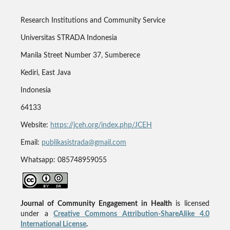
Research Institutions and Community Service
Universitas STRADA Indonesia
Manila Street Number 37, Sumberece
Kediri, East Java
Indonesia
64133
Website:
https://jceh.org/index.php/JCEH
Email:
publikasistrada@gmail.com
Whatsapp: 085748959055
Journal of Community Engagement in Health
is licensed
under a
Creative Commons Attribution-ShareAlike 4.0
International License
.