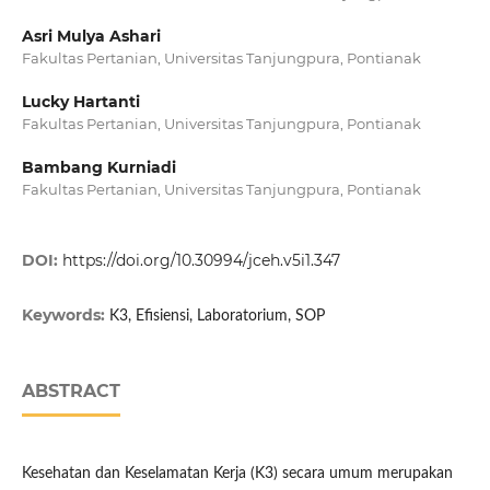
Asri Mulya Ashari
Fakultas Pertanian, Universitas Tanjungpura, Pontianak
Lucky Hartanti
Fakultas Pertanian, Universitas Tanjungpura, Pontianak
Bambang Kurniadi
Fakultas Pertanian, Universitas Tanjungpura, Pontianak
DOI:
https://doi.org/10.30994/jceh.v5i1.347
Keywords:
K3, Efisiensi, Laboratorium, SOP
ABSTRACT
Kesehatan dan Keselamatan Kerja (K3) secara umum merupakan