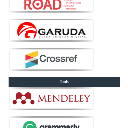
Tools