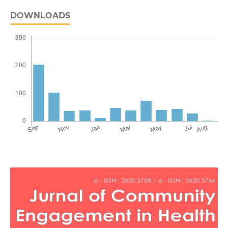
DOWNLOADS