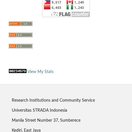
View My Stats
Research Institutions and Community Service
Universitas STRADA Indonesia
Manila Street Number 37, Sumberece
Kediri, East Java