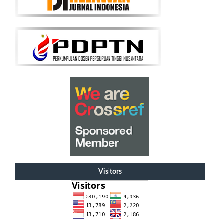
Visitors