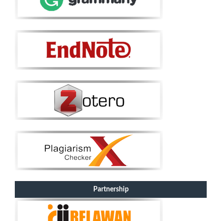
Partnership