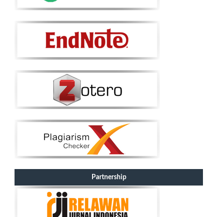
Partnership