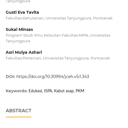
Tanjungpura
Gusti Eva Tavita
Fakultas Kehutanan, Universitas Tanjungpura, Pontianak
Sukal Minsas
Program Studi Ilmu Kelautan Fakultas MIPA, Universitas
Tanjungpura
Asri Mulya Ashari
Fakultas Pertanian, Universitas Tanjungpura, Pontianak
DOI:
https://doi.org/10.30994/jceh.v5i1.343
Keywords:
Edukasi, ISPA, Kabut asap, PKM
ABSTRACT