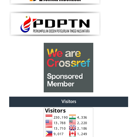
Visitors