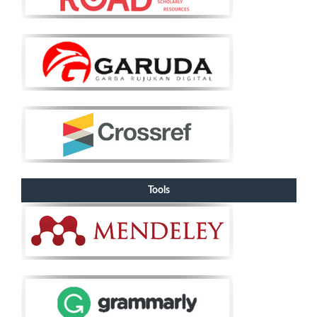
Tools