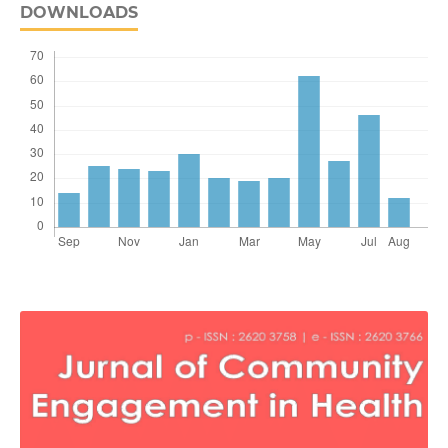
DOWNLOADS