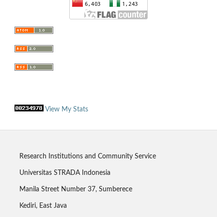
View My Stats
Research Institutions and Community Service
Universitas STRADA Indonesia
Manila Street Number 37, Sumberece
Kediri, East Java