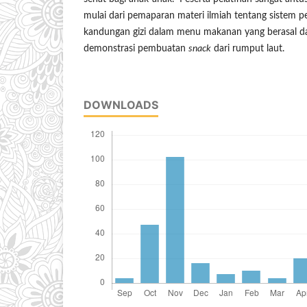
mulai dari pemaparan materi ilmiah tentang sistem p
kandungan gizi dalam menu makanan yang berasal dar
demonstrasi pembuatan
snack
dari rumput laut.
DOWNLOADS