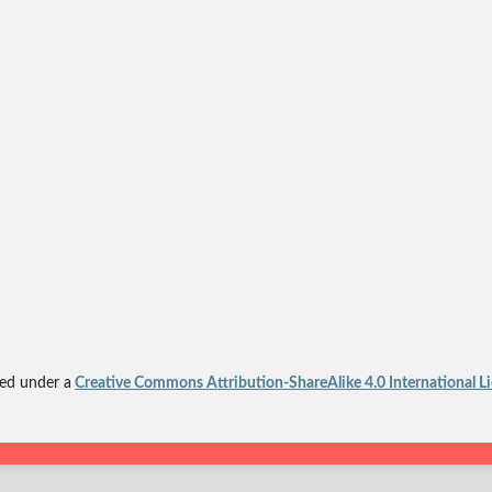
sed under a
Creative Commons Attribution-ShareAlike 4.0 International L