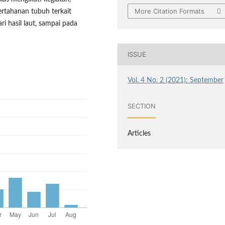
More Citation Formats
ertahanan tubuh terkait
i hasil laut, sampai pada
ISSUE
Vol. 4 No. 2 (2021): September
SECTION
Articles