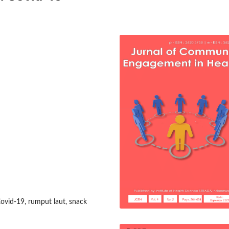
Covid-19, rumput laut, snack