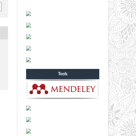
Tools